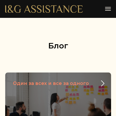
Блог
Один за всех и все за одного