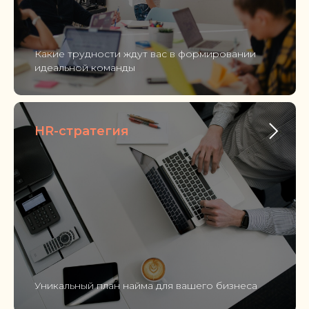
Какие трудности ждут вас в формировании
идеальной команды
HR-стратегия
Уникальный план найма для вашего бизнеса