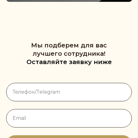
Мы подберем для вас
лучшего сотрудника!
Оставляйте заявку ниже