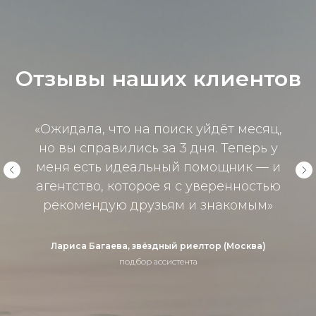
Отзывы наших клиентов
«Ожидала, что на поиск уйдёт месяц,
но вы справились за 3 дня. Теперь у
меня есть идеальный помощник — и
агентство, которое я с уверенностью
рекомендую друзьям и знакомым»
Лариса Багаева, звёздный риелтор (Москва)
подбор ассистента