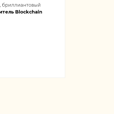
, бриллиантовый
итель Blockchain