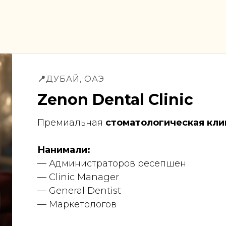
📍
ДУБАЙ, ОАЭ
Zenon Dental Clinic
Премиальная
стоматологическая кли
Нанимали:
— Администраторов ресепшен
— Clinic Manager
— General Dentist
— Маркетологов