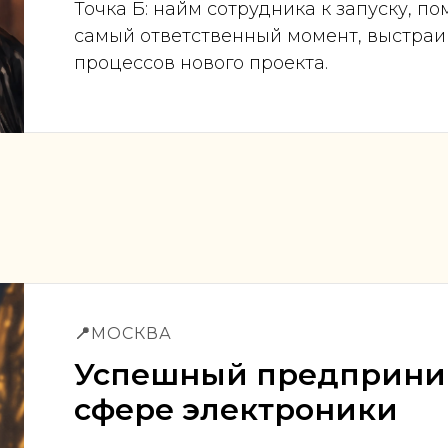
Точка Б: найм сотрудника к запуску, п
самый ответственный момент, выстраи
процессов нового проекта.
📍
МОСКВА
Успешный предприни
сфере электроники