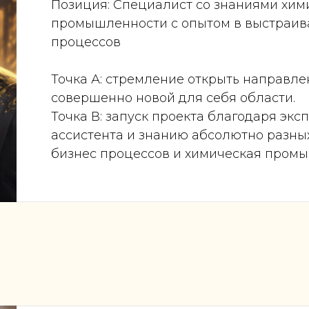
Позиция: Специалист со знаниями хим
промышленности с опытом в выстраив
процессов
Точка А: стремление открыть направле
совершенно новой для себя области.
Точка В: запуск проекта благодаря экс
ассистента и знанию абсолютно разны
бизнес процессов и химическая промы