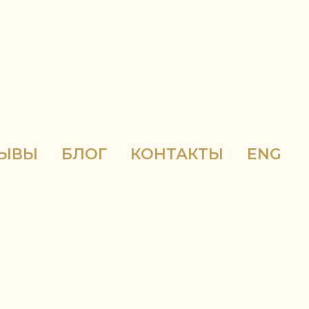
ЗЫВЫ
БЛОГ
КОНТАКТЫ
ENG