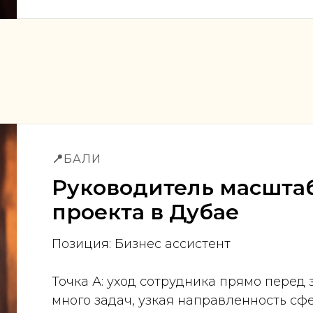
📍
БАЛИ
Руководитель масштаб
проекта в Дубае
Позиция: Бизнес ассистент
Точка А: уход сотрудника прямо перед 
много задач, узкая направленность сф